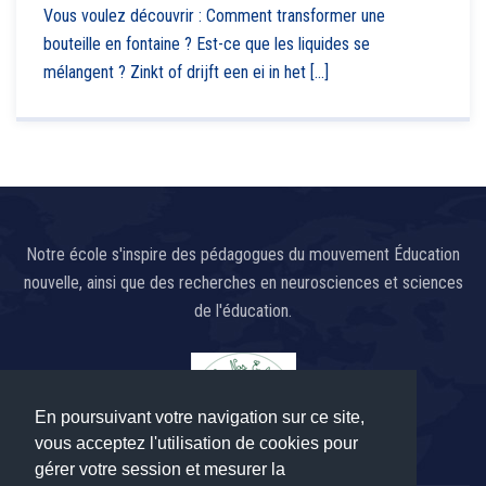
Vous voulez découvrir : Comment transformer une
bouteille en fontaine ? Est-ce que les liquides se
mélangent ? Zinkt of drijft een ei in het [...]
Notre école s'inspire des pédagogues du mouvement Éducation
nouvelle, ainsi que des recherches en neurosciences et sciences
de l'éducation.
En poursuivant votre navigation sur ce site,
vous acceptez l'utilisation de cookies pour
gérer votre session et mesurer la