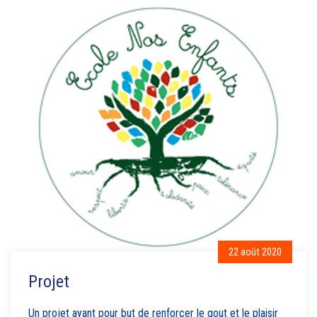
22 août 2020
Projet
Un projet ayant pour but de renforcer le gout et le plaisir