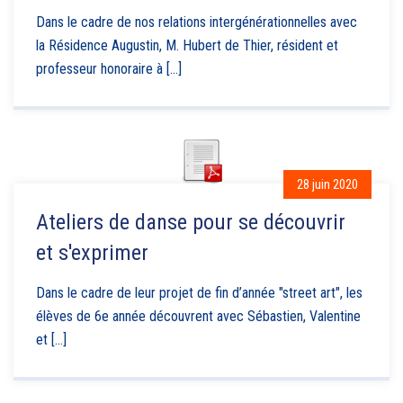
Dans le cadre de nos relations intergénérationnelles avec
la Résidence Augustin, M. Hubert de Thier, résident et
professeur honoraire à [...]
28 juin 2020
Ateliers de danse pour se découvrir
et s'exprimer
Dans le cadre de leur projet de fin d’année "street art", les
élèves de 6e année découvrent avec Sébastien, Valentine
et [...]