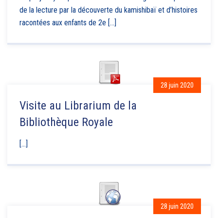
de la lecture par la découverte du kamishibaï et d’histoires
racontées aux enfants de 2e [...]
28 juin 2020
Visite au Librarium de la
Bibliothèque Royale
[...]
28 juin 2020