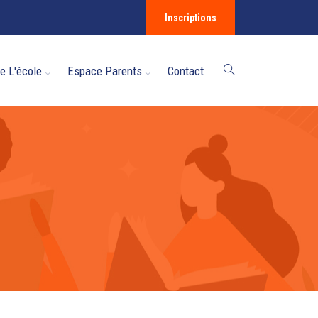
Inscriptions
e L'école
Espace Parents
Contact