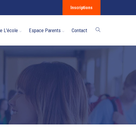
Inscriptions
e L'école
Espace Parents
Contact