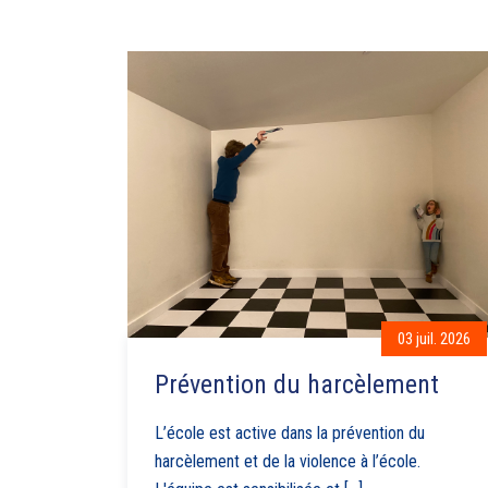
03 juil. 2026
Prévention du harcèlement
L’école est active dans la prévention du
harcèlement et de la violence à l’école.