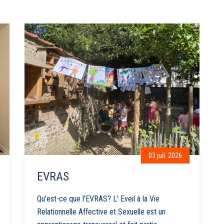
03 juil. 2026
EVRAS
Qu'est-ce que l'EVRAS? L' Eveil à la Vie
Relationnelle Affective et Sexuelle est un