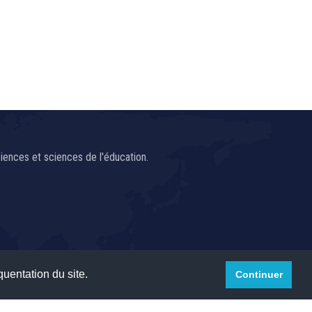
ences et sciences de l'éducation.
quentation du site.
Continuer