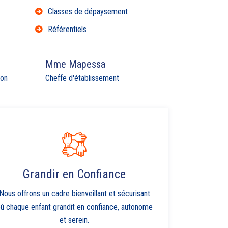
Classes de dépaysement
Référentiels
Mme Mapessa
ion
Cheffe d'établissement
Grandir en Confiance
Nous offrons un cadre bienveillant et sécurisant
ù chaque enfant grandit en confiance, autonome
et serein.