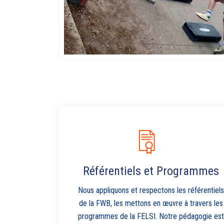
Référentiels et Programmes
Nous appliquons et respectons les référentiels
de la FWB, les mettons en œuvre à travers les
programmes de la FELSI. Notre pédagogie est