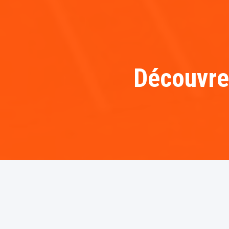
Découvre