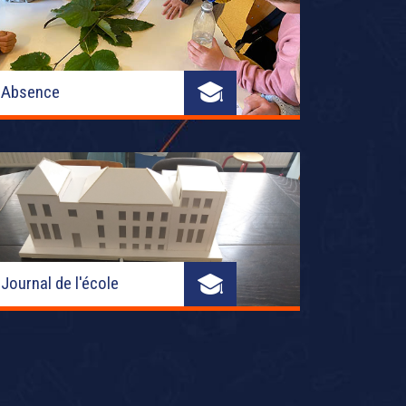
Absence
Journal de l'école