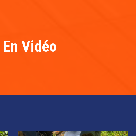
 En Vidéo