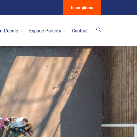
Inscriptions
e L'école
Espace Parents
Contact