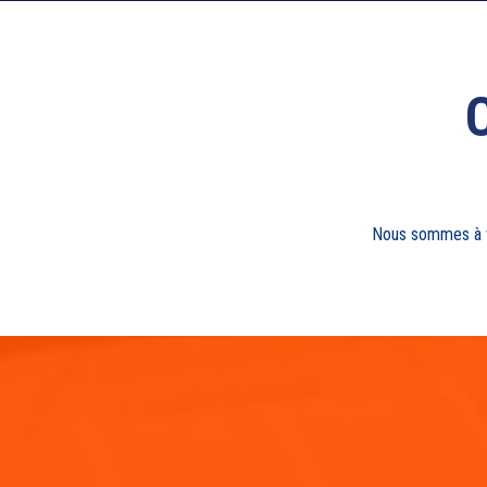
Nous sommes à vo