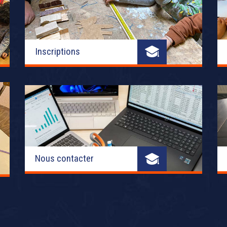
Inscriptions
Nous contacter