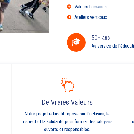
Valeurs humaines
Ateliers verticaux
50+ ans
Au service de l'éducat
De Vraies Valeurs
Notre projet éducatif repose sur l'inclusion, le
respect et la solidarité pour former des citoyens
o
ouverts et responsables.