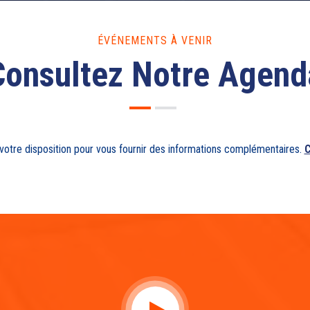
ÉVÉNEMENTS À VENIR
Consultez Notre Agend
tre disposition pour vous fournir des informations complémentaires.
C